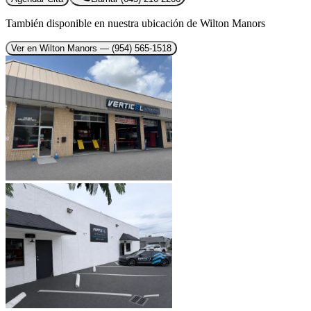
También disponible en nuestra ubicación de Wilton Manors
Ver en Wilton Manors
— (954) 565-1518