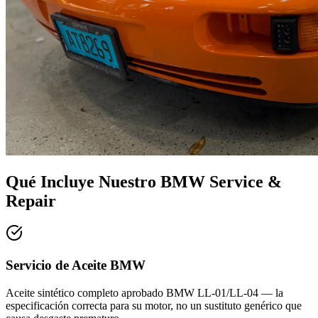
Qué Incluye Nuestro
BMW Service &
Repair
Servicio de Aceite BMW
Aceite sintético completo aprobado BMW LL-01/LL-04 — la
especificación correcta para su motor, no un sustituto genérico que