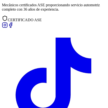
Mecánicos certificados ASE proporcionando servicio automotriz
completo con
36
años de experiencia.
CERTIFICADO ASE