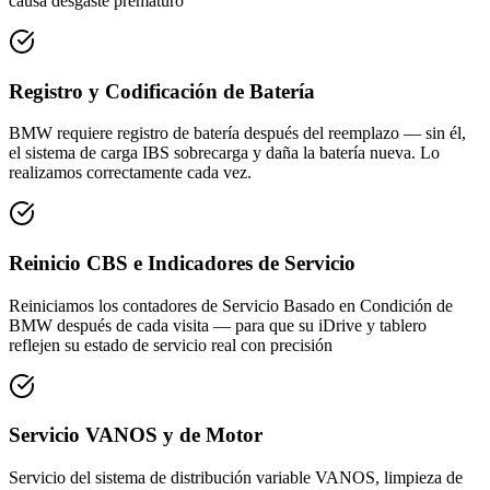
causa desgaste prematuro
Registro y Codificación de Batería
BMW requiere registro de batería después del reemplazo — sin él,
el sistema de carga IBS sobrecarga y daña la batería nueva. Lo
realizamos correctamente cada vez.
Reinicio CBS e Indicadores de Servicio
Reiniciamos los contadores de Servicio Basado en Condición de
BMW después de cada visita — para que su iDrive y tablero
reflejen su estado de servicio real con precisión
Servicio VANOS y de Motor
Servicio del sistema de distribución variable VANOS, limpieza de