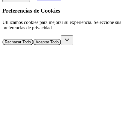
Preferencias de Cookies
Utilizamos cookies para mejorar su experiencia. Seleccione sus
preferencias de privacidad.
Rechazar Todo
Aceptar Todo