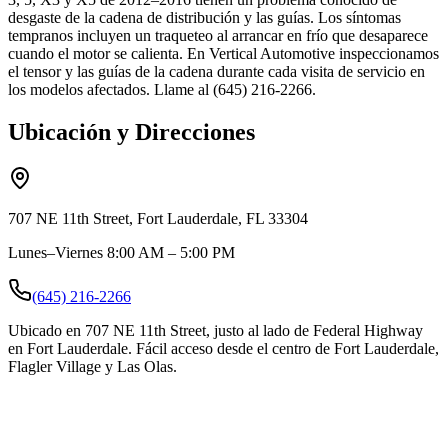
desgaste de la cadena de distribución y las guías. Los síntomas
tempranos incluyen un traqueteo al arrancar en frío que desaparece
cuando el motor se calienta. En Vertical Automotive inspeccionamos
el tensor y las guías de la cadena durante cada visita de servicio en
los modelos afectados. Llame al (645) 216-2266.
Ubicación y Direcciones
707 NE 11th Street, Fort Lauderdale, FL 33304
Lunes–Viernes 8:00 AM – 5:00 PM
(645) 216-2266
Ubicado en 707 NE 11th Street, justo al lado de Federal Highway
en Fort Lauderdale. Fácil acceso desde el centro de Fort Lauderdale,
Flagler Village y Las Olas.