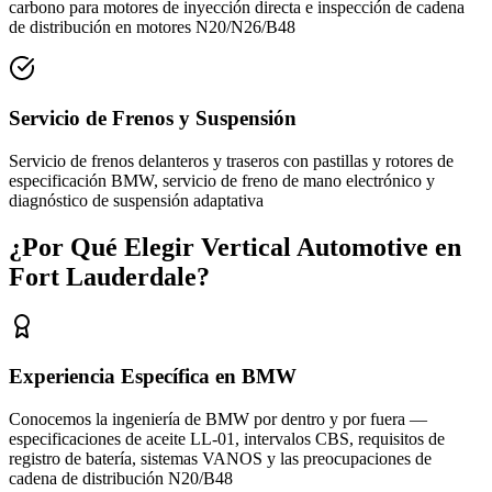
carbono para motores de inyección directa e inspección de cadena
de distribución en motores N20/N26/B48
Servicio de Frenos y Suspensión
Servicio de frenos delanteros y traseros con pastillas y rotores de
especificación BMW, servicio de freno de mano electrónico y
diagnóstico de suspensión adaptativa
¿Por Qué Elegir Vertical Automotive en
Fort Lauderdale?
Experiencia Específica en BMW
Conocemos la ingeniería de BMW por dentro y por fuera —
especificaciones de aceite LL-01, intervalos CBS, requisitos de
registro de batería, sistemas VANOS y las preocupaciones de
cadena de distribución N20/B48