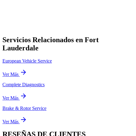
Servicios Relacionados en Fort
Lauderdale
European Vehicle Service
Ver Más
Complete Diagnostics
Ver Más
Brake & Rotor Service
Ver Más
RESEÑAS DE
CLIENTES