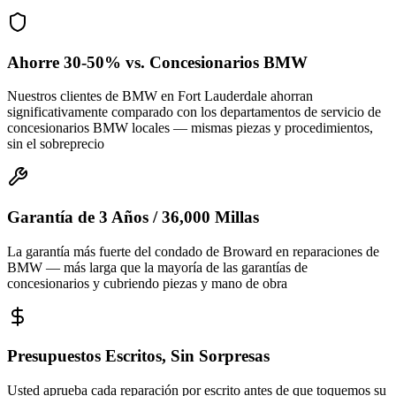
Ahorre 30-50% vs. Concesionarios BMW
Nuestros clientes de BMW en Fort Lauderdale ahorran
significativamente comparado con los departamentos de servicio de
concesionarios BMW locales — mismas piezas y procedimientos,
sin el sobreprecio
Garantía de 3 Años / 36,000 Millas
La garantía más fuerte del condado de Broward en reparaciones de
BMW — más larga que la mayoría de las garantías de
concesionarios y cubriendo piezas y mano de obra
Presupuestos Escritos, Sin Sorpresas
Usted aprueba cada reparación por escrito antes de que toquemos su