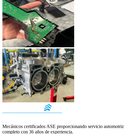
Mecánicos certificados ASE proporcionando servicio automotriz
completo con
36
años de experiencia.