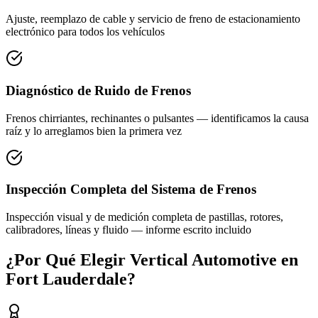
Ajuste, reemplazo de cable y servicio de freno de estacionamiento
electrónico para todos los vehículos
Diagnóstico de Ruido de Frenos
Frenos chirriantes, rechinantes o pulsantes — identificamos la causa
raíz y lo arreglamos bien la primera vez
Inspección Completa del Sistema de Frenos
Inspección visual y de medición completa de pastillas, rotores,
calibradores, líneas y fluido — informe escrito incluido
¿Por Qué Elegir Vertical Automotive en
Fort Lauderdale?