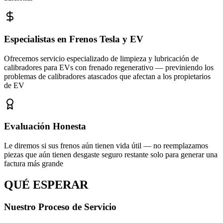
Especialistas en Frenos Tesla y EV
Ofrecemos servicio especializado de limpieza y lubricación de
calibradores para EVs con frenado regenerativo — previniendo los
problemas de calibradores atascados que afectan a los propietarios
de EV
Evaluación Honesta
Le diremos si sus frenos aún tienen vida útil — no reemplazamos
piezas que aún tienen desgaste seguro restante solo para generar una
factura más grande
QUÉ ESPERAR
Nuestro Proceso de Servicio