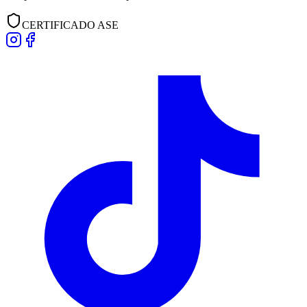
CERTIFICADO ASE