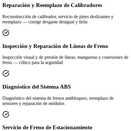
Reparación y Reemplazo de Calibradores
Reconstrucción de calibrador, servicio de pines deslizantes y
reemplazo — corrige desgaste desigual y tirón
Inspección y Reparación de Líneas de Freno
Inspección visual y de presión de líneas, mangueras y conexiones de
freno — crítico para la seguridad
Diagnóstico del Sistema ABS
Diagnóstico del sistema de frenos antibloqueo, reemplazo de
sensores y reparación de módulos
Servicio de Freno de Estacionamiento