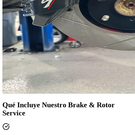
Qué Incluye Nuestro
Brake & Rotor
Service