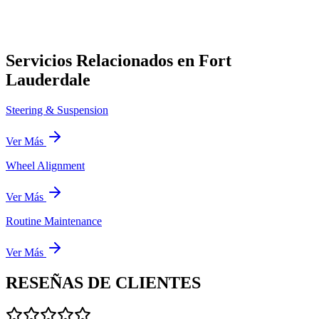
Servicios Relacionados en Fort
Lauderdale
Steering & Suspension
Ver Más
Wheel Alignment
Ver Más
Routine Maintenance
Ver Más
RESEÑAS DE
CLIENTES