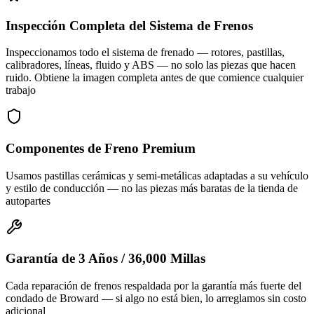
Inspección Completa del Sistema de Frenos
Inspeccionamos todo el sistema de frenado — rotores, pastillas,
calibradores, líneas, fluido y ABS — no solo las piezas que hacen
ruido. Obtiene la imagen completa antes de que comience cualquier
trabajo
Componentes de Freno Premium
Usamos pastillas cerámicas y semi-metálicas adaptadas a su vehículo
y estilo de conducción — no las piezas más baratas de la tienda de
autopartes
Garantía de 3 Años / 36,000 Millas
Cada reparación de frenos respaldada por la garantía más fuerte del
condado de Broward — si algo no está bien, lo arreglamos sin costo
adicional