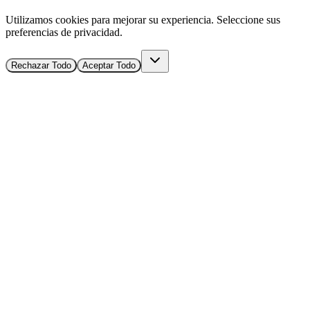
Utilizamos cookies para mejorar su experiencia. Seleccione sus
preferencias de privacidad.
Rechazar Todo
Aceptar Todo