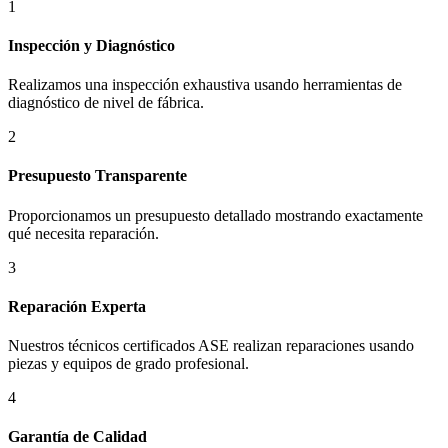
1
Inspección y Diagnóstico
Realizamos una inspección exhaustiva usando herramientas de
diagnóstico de nivel de fábrica.
2
Presupuesto Transparente
Proporcionamos un presupuesto detallado mostrando exactamente
qué necesita reparación.
3
Reparación Experta
Nuestros técnicos certificados ASE realizan reparaciones usando
piezas y equipos de grado profesional.
4
Garantía de Calidad