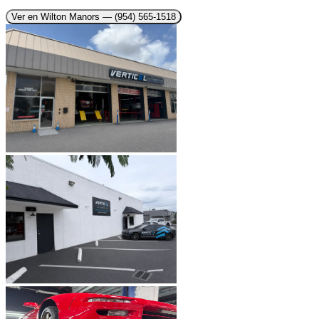
Ver en Wilton Manors
— (954) 565-1518