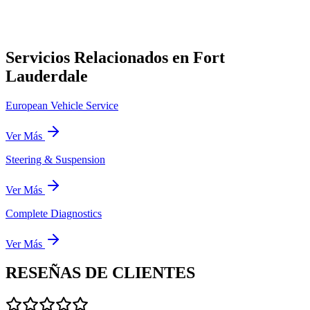
Servicios Relacionados en Fort
Lauderdale
European Vehicle Service
Ver Más
Steering & Suspension
Ver Más
Complete Diagnostics
Ver Más
RESEÑAS DE
CLIENTES