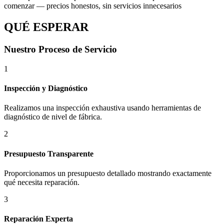
comenzar — precios honestos, sin servicios innecesarios
QUÉ ESPERAR
Nuestro Proceso de Servicio
1
Inspección y Diagnóstico
Realizamos una inspección exhaustiva usando herramientas de
diagnóstico de nivel de fábrica.
2
Presupuesto Transparente
Proporcionamos un presupuesto detallado mostrando exactamente
qué necesita reparación.
3
Reparación Experta