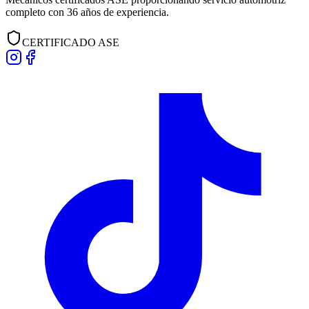
completo con
36
años de experiencia.
CERTIFICADO ASE