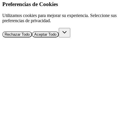
Preferencias de Cookies
Utilizamos cookies para mejorar su experiencia. Seleccione sus
preferencias de privacidad.
Rechazar Todo
Aceptar Todo