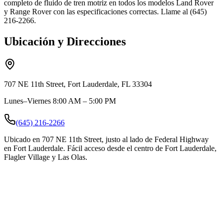
completo de fluido de tren motriz en todos los modelos Land Rover
y Range Rover con las especificaciones correctas. Llame al (645)
216-2266.
Ubicación y Direcciones
707 NE 11th Street, Fort Lauderdale, FL 33304
Lunes–Viernes 8:00 AM – 5:00 PM
(645) 216-2266
Ubicado en 707 NE 11th Street, justo al lado de Federal Highway
en Fort Lauderdale. Fácil acceso desde el centro de Fort Lauderdale,
Flagler Village y Las Olas.