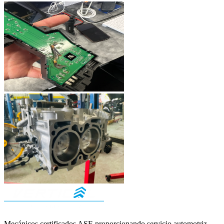
Mecánicos certificados ASE proporcionando servicio automotriz