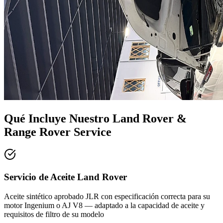
Qué Incluye Nuestro
Land Rover &
Range Rover Service
Servicio de Aceite Land Rover
Aceite sintético aprobado JLR con especificación correcta para su
motor Ingenium o AJ V8 — adaptado a la capacidad de aceite y
requisitos de filtro de su modelo