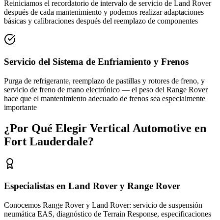
Reiniciamos el recordatorio de intervalo de servicio de Land Rover
después de cada mantenimiento y podemos realizar adaptaciones
básicas y calibraciones después del reemplazo de componentes
Servicio del Sistema de Enfriamiento y Frenos
Purga de refrigerante, reemplazo de pastillas y rotores de freno, y
servicio de freno de mano electrónico — el peso del Range Rover
hace que el mantenimiento adecuado de frenos sea especialmente
importante
¿Por Qué Elegir Vertical Automotive en
Fort Lauderdale?
Especialistas en Land Rover y Range Rover
Conocemos Range Rover y Land Rover: servicio de suspensión
neumática EAS, diagnóstico de Terrain Response, especificaciones