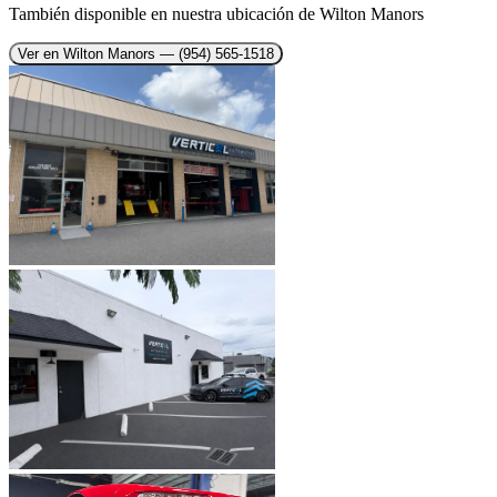
También disponible en nuestra ubicación de Wilton Manors
Ver en Wilton Manors
— (954) 565-1518