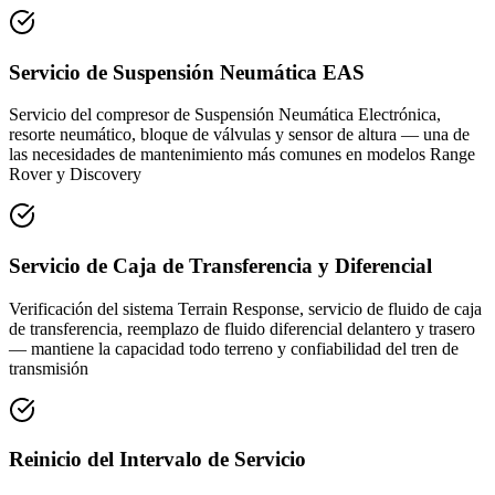
Servicio de Suspensión Neumática EAS
Servicio del compresor de Suspensión Neumática Electrónica,
resorte neumático, bloque de válvulas y sensor de altura — una de
las necesidades de mantenimiento más comunes en modelos Range
Rover y Discovery
Servicio de Caja de Transferencia y Diferencial
Verificación del sistema Terrain Response, servicio de fluido de caja
de transferencia, reemplazo de fluido diferencial delantero y trasero
— mantiene la capacidad todo terreno y confiabilidad del tren de
transmisión
Reinicio del Intervalo de Servicio