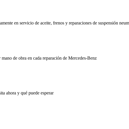
ivamente en servicio de aceite, frenos y reparaciones de suspensión ne
y mano de obra en cada reparación de Mercedes-Benz
ita ahora y qué puede esperar