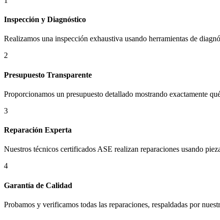
1
Inspección y Diagnóstico
Realizamos una inspección exhaustiva usando herramientas de diagnóst
2
Presupuesto Transparente
Proporcionamos un presupuesto detallado mostrando exactamente qué 
3
Reparación Experta
Nuestros técnicos certificados ASE realizan reparaciones usando piez
4
Garantía de Calidad
Probamos y verificamos todas las reparaciones, respaldadas por nuest