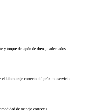
ite y torque de tapón de drenaje adecuados
el kilometraje correcto del próximo servicio
comodidad de manejo correctas