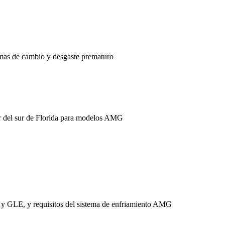
mas de cambio y desgaste prematuro
lor del sur de Florida para modelos AMG
 y GLE, y requisitos del sistema de enfriamiento AMG