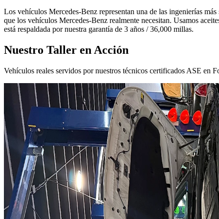
Los vehículos Mercedes-Benz representan una de las ingenierías más so
que los vehículos Mercedes-Benz realmente necesitan. Usamos aceite
está respaldada por nuestra garantía de 3 años / 36,000 millas.
Nuestro Taller en Acción
Vehículos reales servidos por nuestros técnicos certificados ASE en F