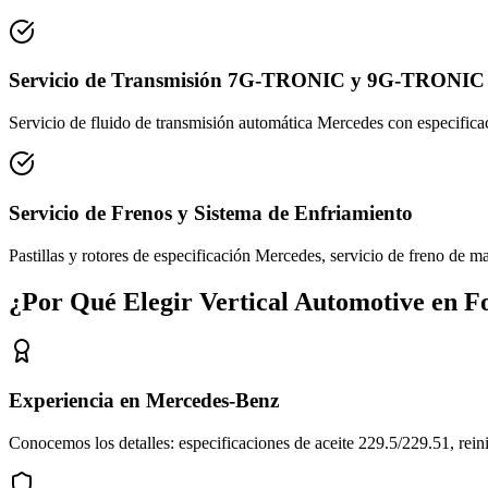
Servicio de Transmisión 7G-TRONIC y 9G-TRONIC
Servicio de fluido de transmisión automática Mercedes con especif
Servicio de Frenos y Sistema de Enfriamiento
Pastillas y rotores de especificación Mercedes, servicio de freno de 
¿Por Qué Elegir Vertical Automotive en F
Experiencia en Mercedes-Benz
Conocemos los detalles: especificaciones de aceite 229.5/229.51, r