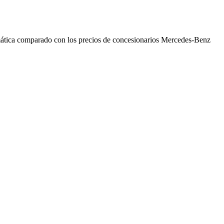
umática comparado con los precios de concesionarios Mercedes-Benz