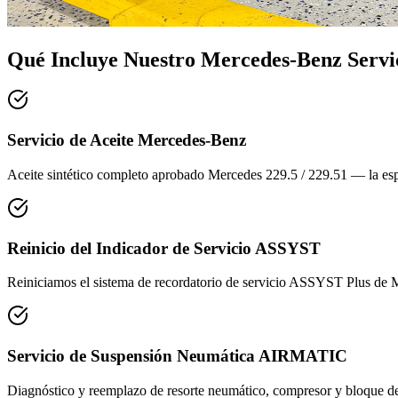
Qué Incluye Nuestro
Mercedes-Benz Servi
Servicio de Aceite Mercedes-Benz
Aceite sintético completo aprobado Mercedes 229.5 / 229.51 — la espec
Reinicio del Indicador de Servicio ASSYST
Reiniciamos el sistema de recordatorio de servicio ASSYST Plus de M
Servicio de Suspensión Neumática AIRMATIC
Diagnóstico y reemplazo de resorte neumático, compresor y bloque d