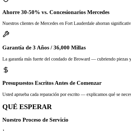
Ahorre 30-50% vs. Concesionarios Mercedes
Nuestros clientes de Mercedes en Fort Lauderdale ahorran significat
Garantía de 3 Años / 36,000 Millas
La garantía más fuerte del condado de Broward — cubriendo piezas 
Presupuestos Escritos Antes de Comenzar
Usted aprueba cada reparación por escrito — explicamos qué se neces
QUÉ ESPERAR
Nuestro Proceso de Servicio