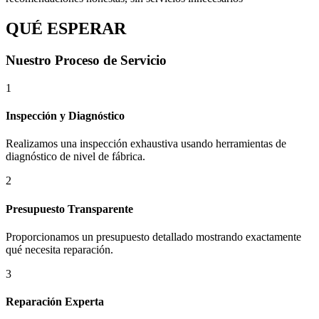
QUÉ ESPERAR
Nuestro Proceso de Servicio
1
Inspección y Diagnóstico
Realizamos una inspección exhaustiva usando herramientas de
diagnóstico de nivel de fábrica.
2
Presupuesto Transparente
Proporcionamos un presupuesto detallado mostrando exactamente
qué necesita reparación.
3
Reparación Experta