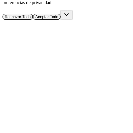
preferencias de privacidad.
Rechazar Todo
Aceptar Todo