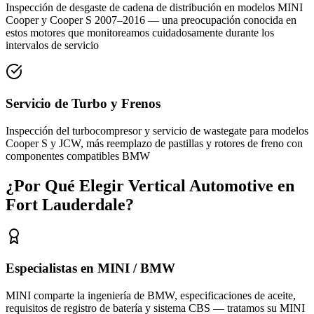
Inspección de desgaste de cadena de distribución en modelos MINI
Cooper y Cooper S 2007–2016 — una preocupación conocida en
estos motores que monitoreamos cuidadosamente durante los
intervalos de servicio
Servicio de Turbo y Frenos
Inspección del turbocompresor y servicio de wastegate para modelos
Cooper S y JCW, más reemplazo de pastillas y rotores de freno con
componentes compatibles BMW
¿Por Qué Elegir Vertical Automotive en
Fort Lauderdale?
Especialistas en MINI / BMW
MINI comparte la ingeniería de BMW, especificaciones de aceite,
requisitos de registro de batería y sistema CBS — tratamos su MINI