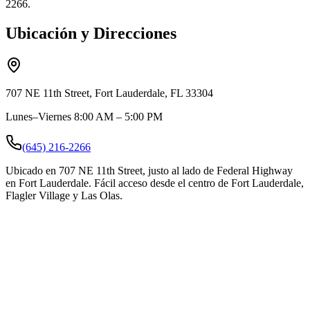
2266.
Ubicación y Direcciones
707 NE 11th Street, Fort Lauderdale, FL 33304
Lunes–Viernes 8:00 AM – 5:00 PM
(645) 216-2266
Ubicado en 707 NE 11th Street, justo al lado de Federal Highway
en Fort Lauderdale. Fácil acceso desde el centro de Fort Lauderdale,
Flagler Village y Las Olas.