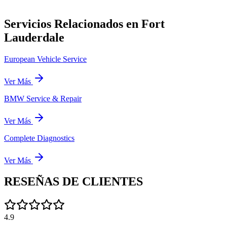
Servicios Relacionados en Fort
Lauderdale
European Vehicle Service
Ver Más
BMW Service & Repair
Ver Más
Complete Diagnostics
Ver Más
RESEÑAS DE
CLIENTES
4.9