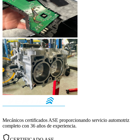
Mecánicos certificados ASE proporcionando servicio automotriz
completo con
36
años de experiencia.
CERTIFICADO ASE