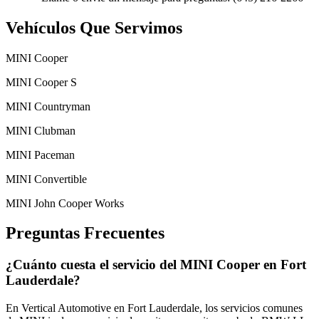
Vehículos Que Servimos
MINI Cooper
MINI Cooper S
MINI Countryman
MINI Clubman
MINI Paceman
MINI Convertible
MINI John Cooper Works
Preguntas Frecuentes
¿Cuánto cuesta el servicio del MINI Cooper en Fort
Lauderdale?
En Vertical Automotive en Fort Lauderdale, los servicios comunes