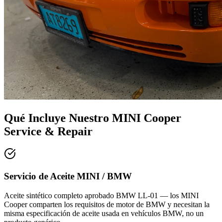
Qué Incluye Nuestro
MINI Cooper
Service & Repair
Servicio de Aceite MINI / BMW
Aceite sintético completo aprobado BMW LL-01 — los MINI
Cooper comparten los requisitos de motor de BMW y necesitan la
misma especificación de aceite usada en vehículos BMW, no un