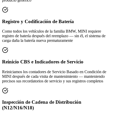
producto genérico
Registro y Codificación de Batería
Como todos los vehículos de la familia BMW, MINI requiere
registro de batería después del reemplazo — sin él, el sistema de
carga daña la batería nueva prematuramente
Reinicio CBS e Indicadores de Servicio
Reiniciamos los contadores de Servicio Basado en Condición de
MINI después de cada visita de mantenimiento — manteniendo
precisos sus recordatorios de servicio y sus registros completos
Inspección de Cadena de Distribución
(N12/N16/N18)