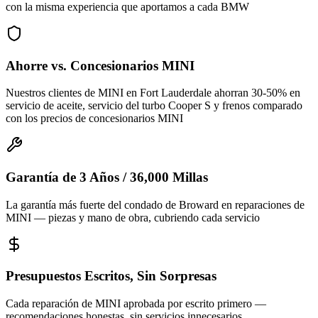
con la misma experiencia que aportamos a cada BMW
Ahorre vs. Concesionarios MINI
Nuestros clientes de MINI en Fort Lauderdale ahorran 30-50% en
servicio de aceite, servicio del turbo Cooper S y frenos comparado
con los precios de concesionarios MINI
Garantía de 3 Años / 36,000 Millas
La garantía más fuerte del condado de Broward en reparaciones de
MINI — piezas y mano de obra, cubriendo cada servicio
Presupuestos Escritos, Sin Sorpresas
Cada reparación de MINI aprobada por escrito primero —
recomendaciones honestas, sin servicios innecesarios