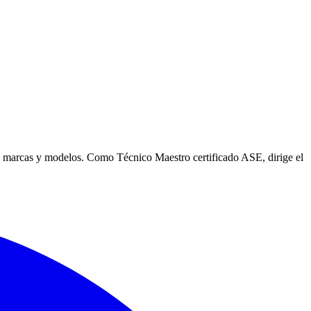
s marcas y modelos. Como Técnico Maestro certificado ASE, dirige el