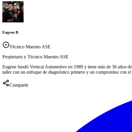
Eugene B.
Técnico Maestro ASE
Propietario y Técnico Maestro ASE
Eugene fundó Vertical Automotive en 1989 y tiene más de 36 años de 
taller con un enfoque de diagnóstico primero y un compromiso con el s
Compartir