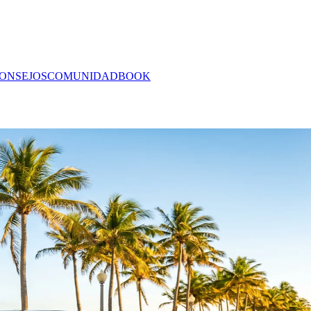
ONSEJOS
COMUNIDAD
BOOK