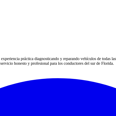
experiencia práctica diagnosticando y reparando vehículos de todas la
ervicio honesto y profesional para los conductores del sur de Florida.