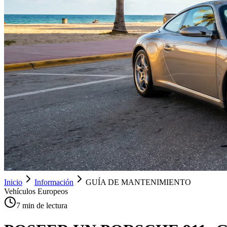
Inicio
Información
GUÍA DE MANTENIMIENTO
Vehículos Europeos
7 min de lectura