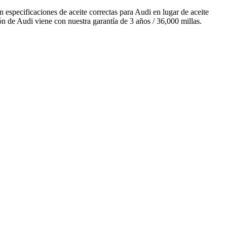
specificaciones de aceite correctas para Audi en lugar de aceite
n de Audi viene con nuestra garantía de 3 años / 36,000 millas.