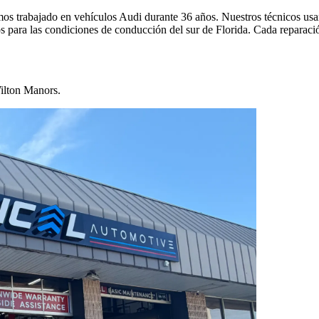
trabajado en vehículos Audi durante 36 años. Nuestros técnicos usan e
 para las condiciones de conducción del sur de Florida. Cada reparació
Wilton Manors.