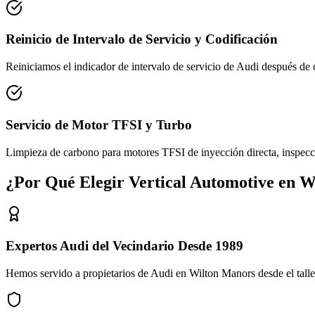
Reinicio de Intervalo de Servicio y Codificación
Reiniciamos el indicador de intervalo de servicio de Audi después d
Servicio de Motor TFSI y Turbo
Limpieza de carbono para motores TFSI de inyección directa, inspecci
¿Por Qué Elegir Vertical Automotive en 
Expertos Audi del Vecindario Desde 1989
Hemos servido a propietarios de Audi en Wilton Manors desde el tal