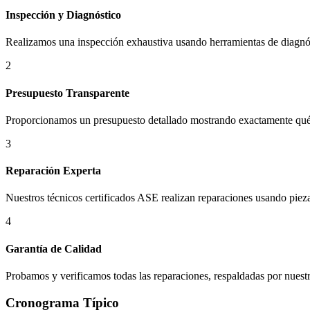
Inspección y Diagnóstico
Realizamos una inspección exhaustiva usando herramientas de diagnóst
2
Presupuesto Transparente
Proporcionamos un presupuesto detallado mostrando exactamente qué 
3
Reparación Experta
Nuestros técnicos certificados ASE realizan reparaciones usando piez
4
Garantía de Calidad
Probamos y verificamos todas las reparaciones, respaldadas por nuest
Cronograma Típico