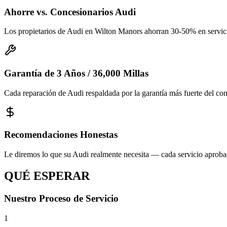
Ahorre vs. Concesionarios Audi
Los propietarios de Audi en Wilton Manors ahorran 30-50% en servic
Garantía de 3 Años / 36,000 Millas
Cada reparación de Audi respaldada por la garantía más fuerte del c
Recomendaciones Honestas
Le diremos lo que su Audi realmente necesita — cada servicio aprobad
QUÉ ESPERAR
Nuestro Proceso de Servicio
1