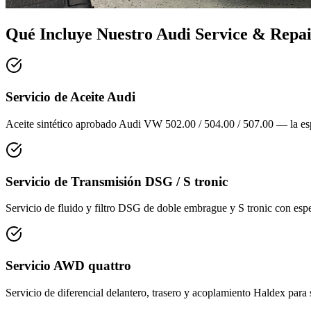
Qué Incluye Nuestro
Audi Service & Repa
Servicio de Aceite Audi
Aceite sintético aprobado Audi VW 502.00 / 504.00 / 507.00 — la espe
Servicio de Transmisión DSG / S tronic
Servicio de fluido y filtro DSG de doble embrague y S tronic con esp
Servicio AWD quattro
Servicio de diferencial delantero, trasero y acoplamiento Haldex para 