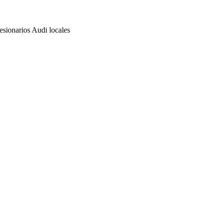
sionarios Audi locales