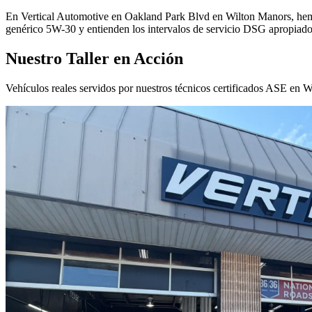
En Vertical Automotive en Oakland Park Blvd en Wilton Manors, hemos 
genérico 5W-30 y entienden los intervalos de servicio DSG apropiados
Nuestro Taller en Acción
Vehículos reales servidos por nuestros técnicos certificados ASE en 