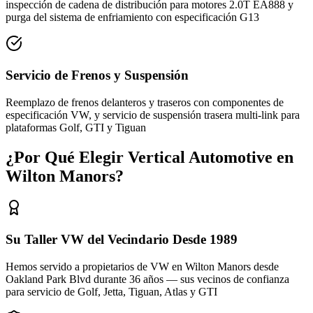
inspección de cadena de distribución para motores 2.0T EA888 y
purga del sistema de enfriamiento con especificación G13
Servicio de Frenos y Suspensión
Reemplazo de frenos delanteros y traseros con componentes de
especificación VW, y servicio de suspensión trasera multi-link para
plataformas Golf, GTI y Tiguan
¿Por Qué Elegir Vertical Automotive en
Wilton Manors?
Su Taller VW del Vecindario Desde 1989
Hemos servido a propietarios de VW en Wilton Manors desde
Oakland Park Blvd durante 36 años — sus vecinos de confianza
para servicio de Golf, Jetta, Tiguan, Atlas y GTI