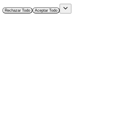
Rechazar Todo
Aceptar Todo