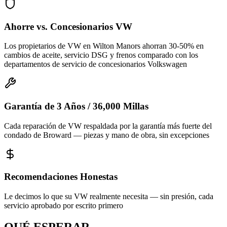
Ahorre vs. Concesionarios VW
Los propietarios de VW en Wilton Manors ahorran 30-50% en
cambios de aceite, servicio DSG y frenos comparado con los
departamentos de servicio de concesionarios Volkswagen
Garantía de 3 Años / 36,000 Millas
Cada reparación de VW respaldada por la garantía más fuerte del
condado de Broward — piezas y mano de obra, sin excepciones
Recomendaciones Honestas
Le decimos lo que su VW realmente necesita — sin presión, cada
servicio aprobado por escrito primero