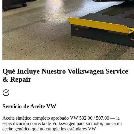
Qué Incluye Nuestro
Volkswagen Service
& Repair
Servicio de Aceite VW
Aceite sintético completo aprobado VW 502.00 / 507.00 — la
especificación correcta de Volkswagen para su motor, nunca un
aceite genérico que no cumple los estándares VW