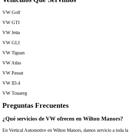
VW Golf
VW GTI
VW Jetta
VW GLI
VW Tiguan
VW Atlas
VW Passat
VW ID.4
VW Touareg
Preguntas Frecuentes
¿Qué servicios de VW ofrecen en Wilton Manors?
En Vertical Automotive en Wilton Manors, damos servicio a toda la