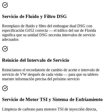
Servicio de Fluido y Filtro DSG
Reemplazo de fluido y filtro del embrague dual DSG con
especificación G052 correcta — el tráfico del sur de Florida
significa que su unidad DSG necesita intervalos de servicio
adecuados
Reinicio del Intervalo de Servicio
Reiniciamos el recordatorio de cambio de aceite e intervalo de
servicio de VW después de cada visita — para que su tablero
muestre información precisa del próximo servicio
Servicio de Motor TSI y Sistema de Enfriamiento
Limpieza de carbono para motores TSI de inyección directa,