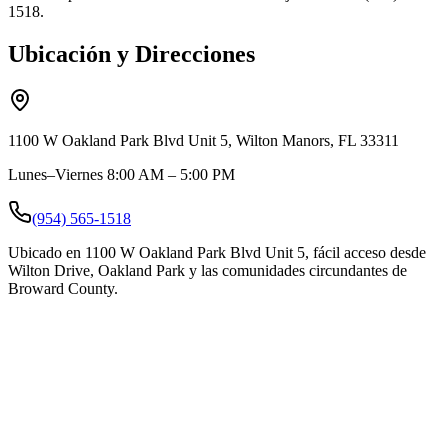
1518.
Ubicación y Direcciones
1100 W Oakland Park Blvd Unit 5, Wilton Manors, FL 33311
Lunes–Viernes 8:00 AM – 5:00 PM
(954) 565-1518
Ubicado en 1100 W Oakland Park Blvd Unit 5, fácil acceso desde
Wilton Drive, Oakland Park y las comunidades circundantes de
Broward County.