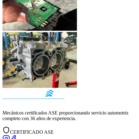
Mecánicos certificados ASE proporcionando servicio automotriz
completo con
36
años de experiencia.
CERTIFICADO ASE