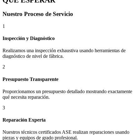
QUÉ ESPERAR
Nuestro Proceso de Servicio
1
Inspección y Diagnóstico
Realizamos una inspección exhaustiva usando herramientas de
diagnóstico de nivel de fábrica.
2
Presupuesto Transparente
Proporcionamos un presupuesto detallado mostrando exactamente
qué necesita reparación.
3
Reparación Experta
Nuestros técnicos certificados ASE realizan reparaciones usando
piezas y equipos de grado profesional.